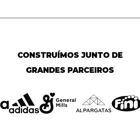
CONSTRUÍMOS JUNTO DE
GRANDES PARCEIROS