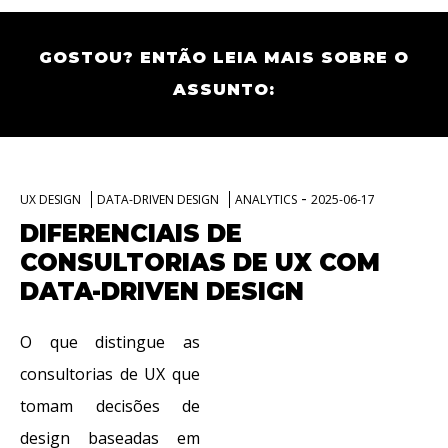
GOSTOU? ENTÃO LEIA MAIS SOBRE O
ASSUNTO:
-
UX DESIGN
DATA-DRIVEN DESIGN
ANALYTICS
2025-06-17
DIFERENCIAIS DE
CONSULTORIAS DE UX COM
DATA-DRIVEN DESIGN
O que distingue as
consultorias de UX que
tomam decisões de
design baseadas em