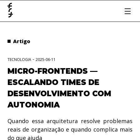
Artigo
-
TECNOLOGIA
2025-06-11
MICRO-FRONTENDS —
ESCALANDO TIMES DE
DESENVOLVIMENTO COM
AUTONOMIA
Quando essa arquitetura resolve problemas
reais de organização e quando complica mais
do que ajuda