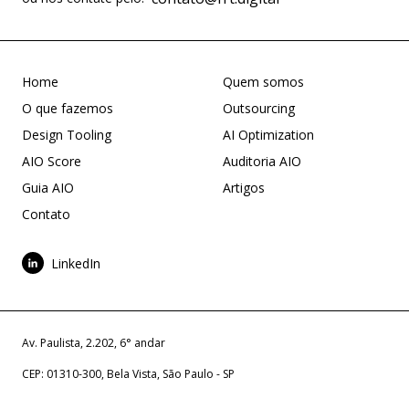
Home
Quem somos
O que fazemos
Outsourcing
Design Tooling
AI Optimization
AIO Score
Auditoria AIO
Guia AIO
Artigos
Contato
LinkedIn
Av. Paulista, 2.202, 6° andar
CEP: 01310-300, Bela Vista, São Paulo - SP