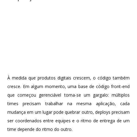
À medida que produtos digitais crescem, o código também
cresce. Em algum momento, uma base de código front-end
que começou gerenciável torna-se um gargalo: múltiplos
times precisam trabalhar na mesma aplicação, cada
mudança em um lugar pode quebrar outro, deploys precisam
ser coordenados entre equipes e o ritmo de entrega de um
time depende do ritmo do outro.