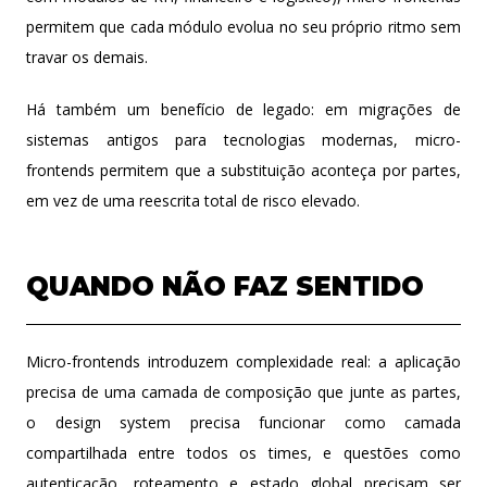
permitem que cada módulo evolua no seu próprio ritmo sem
travar os demais.
Há também um benefício de legado: em migrações de
sistemas antigos para tecnologias modernas, micro-
frontends permitem que a substituição aconteça por partes,
em vez de uma reescrita total de risco elevado.
QUANDO NÃO FAZ SENTIDO
Micro-frontends introduzem complexidade real: a aplicação
precisa de uma camada de composição que junte as partes,
o design system precisa funcionar como camada
compartilhada entre todos os times, e questões como
autenticação, roteamento e estado global precisam ser