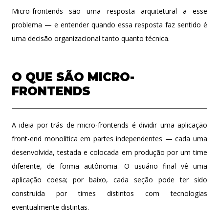
Micro-frontends são uma resposta arquitetural a esse
problema — e entender quando essa resposta faz sentido é
uma decisão organizacional tanto quanto técnica.
O QUE SÃO MICRO-
FRONTENDS
A ideia por trás de micro-frontends é dividir uma aplicação
front-end monolítica em partes independentes — cada uma
desenvolvida, testada e colocada em produção por um time
diferente, de forma autônoma. O usuário final vê uma
aplicação coesa; por baixo, cada seção pode ter sido
construída por times distintos com tecnologias
eventualmente distintas.