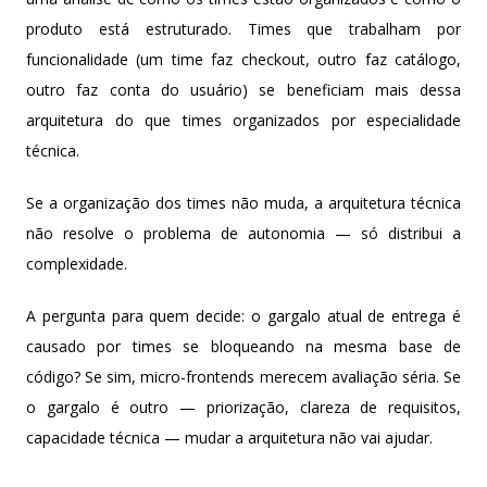
produto está estruturado. Times que trabalham por
funcionalidade (um time faz checkout, outro faz catálogo,
outro faz conta do usuário) se beneficiam mais dessa
arquitetura do que times organizados por especialidade
técnica.
Se a organização dos times não muda, a arquitetura técnica
não resolve o problema de autonomia — só distribui a
complexidade.
A pergunta para quem decide: o gargalo atual de entrega é
causado por times se bloqueando na mesma base de
código? Se sim, micro-frontends merecem avaliação séria. Se
o gargalo é outro — priorização, clareza de requisitos,
capacidade técnica — mudar a arquitetura não vai ajudar.