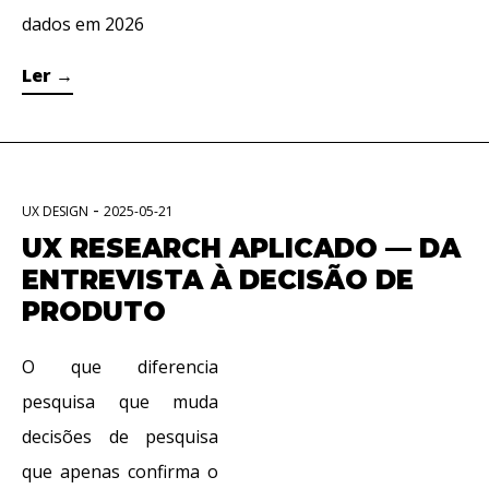
dados em 2026
Ler
→
-
UX DESIGN
2025-05-21
UX RESEARCH APLICADO — DA
ENTREVISTA À DECISÃO DE
PRODUTO
O que diferencia
pesquisa que muda
decisões de pesquisa
que apenas confirma o