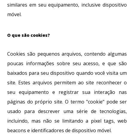
similares em seu equipamento, inclusive dispositivo
móvel.
O que são cookies?
Cookies são pequenos arquivos, contendo algumas
poucas informações sobre seu acesso, e que são
baixados para seu dispositivo quando você visita um
site. Estes arquivos permitem ao site reconhecer o
seu equipamento e registrar sua interação nas
páginas do próprio site. O termo "cookie" pode ser
usado para descrever uma série de tecnologias,
incluindo, mas não se limitando a pixel tags, web
beacons e identificadores de dispositivo móvel.