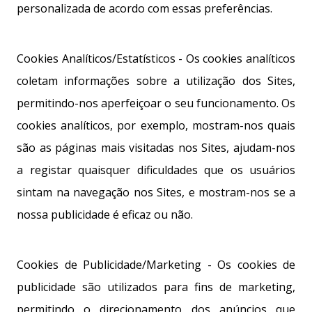
personalizada de acordo com essas preferências.
Cookies Analíticos/Estatísticos - Os cookies analíticos
coletam informações sobre a utilização dos Sites,
permitindo-nos aperfeiçoar o seu funcionamento. Os
cookies analíticos, por exemplo, mostram-nos quais
são as páginas mais visitadas nos Sites, ajudam-nos
a registar quaisquer dificuldades que os usuários
sintam na navegação nos Sites, e mostram-nos se a
nossa publicidade é eficaz ou não.
Cookies de Publicidade/Marketing - Os cookies de
publicidade são utilizados para fins de marketing,
permitindo o direcionamento dos anúncios que