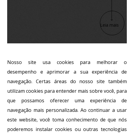
Leia mais
Nosso site usa cookies para melhorar o
desempenho e aprimorar a sua experiência de
navegação. Certas áreas do nosso site também
utilizam cookies para entender mais sobre você, para
que possamos oferecer uma experiência de
navegação mais personalizada. Ao continuar a usar
este website, você toma conhecimento de que nós
poderemos instalar cookies ou outras tecnologias