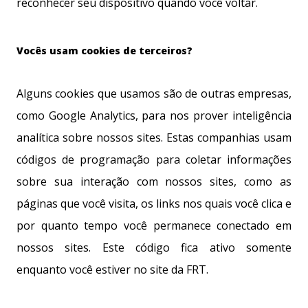
reconhecer seu dispositivo quando você voltar.
Vocês usam cookies de terceiros?
Alguns cookies que usamos são de outras empresas,
como Google Analytics, para nos prover inteligência
analítica sobre nossos sites. Estas companhias usam
códigos de programação para coletar informações
sobre sua interação com nossos sites, como as
páginas que você visita, os links nos quais você clica e
por quanto tempo você permanece conectado em
nossos sites. Este código fica ativo somente
enquanto você estiver no site da FRT.