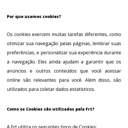
Por que usamos cookies?
Os cookies exercem muitas tarefas diferentes, como
otimizar sua navegação pelas páginas, lembrar suas
preferências, e personalizar sua experiência durante
a navegação. Eles ainda ajudam a garantir que os
anúncios e outros conteúdos que você acessar
online são relevantes para você. Além disso, são
utilizados para coletar dados estatísticos.
Como os Cookies são utilizados pela Frt?
A Frt utiliza os seguintes tipos de Cookies: