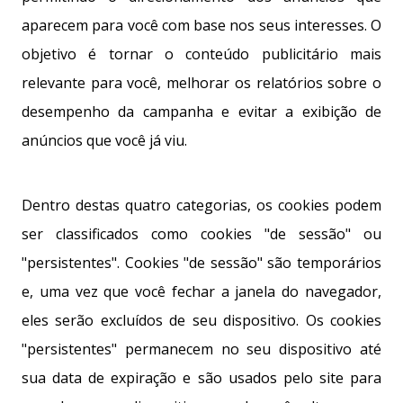
aparecem para você com base nos seus interesses. O
objetivo é tornar o conteúdo publicitário mais
relevante para você, melhorar os relatórios sobre o
desempenho da campanha e evitar a exibição de
anúncios que você já viu.
Dentro destas quatro categorias, os cookies podem
ser classificados como cookies "de sessão" ou
"persistentes". Cookies "de sessão" são temporários
e, uma vez que você fechar a janela do navegador,
eles serão excluídos de seu dispositivo. Os cookies
"persistentes" permanecem no seu dispositivo até
sua data de expiração e são usados pelo site para