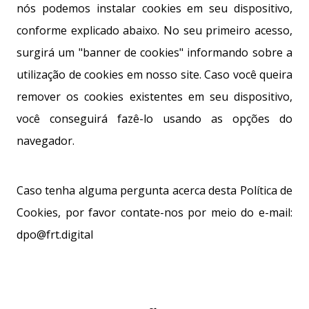
nós podemos instalar cookies em seu dispositivo,
conforme explicado abaixo. No seu primeiro acesso,
surgirá um "banner de cookies" informando sobre a
utilização de cookies em nosso site. Caso você queira
remover os cookies existentes em seu dispositivo,
você conseguirá fazê-lo usando as opções do
navegador.
Caso tenha alguma pergunta acerca desta Política de
Cookies, por favor contate-nos por meio do e-mail:
dpo@frt.digital