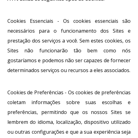
Cookies Essenciais - Os cookies essenciais são
necessários para o funcionamento dos Sites e
prestação dos serviços a você. Sem estes cookies, os
Sites não funcionarão tão bem como nós
gostaríamos e podemos não ser capazes de fornecer
determinados serviços ou recursos a eles associados.
Cookies de Preferências - Os cookies de preferências
coletam informações sobre suas escolhas e
preferências, permitindo que os nossos Sites se
lembrem do idioma, localização, dispositivo utilizado
ou outras configurações e que a sua experiência seja