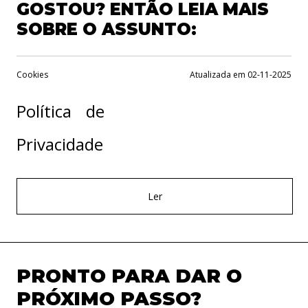
GOSTOU? ENTÃO LEIA MAIS
SOBRE O ASSUNTO:
Cookies
Atualizada em 02-11-2025
Política de
Privacidade
Ler
PRONTO PARA DAR O
PRÓXIMO PASSO?