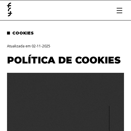
COOKIES
Atualizada em 02-11-2025
POLÍTICA DE COOKIES