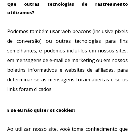
Que outras tecnologias de rastreamento
utilizamos?
Podemos também usar web beacons (inclusive pixels
de conversão) ou outras tecnologias para fins
semelhantes, e podemos incluí-los em nossos sites,
em mensagens de e-mail de marketing ou em nossos
boletins informativos e websites de afiliadas, para
determinar se as mensagens foram abertas e se os
links foram clicados.
E se eu não quiser os cookies?
Ao utilizar nosso site, você toma conhecimento que